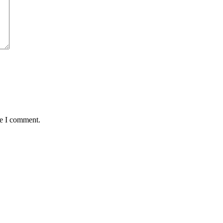
me I comment.