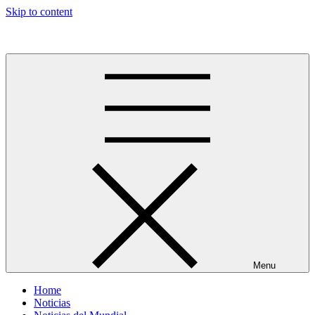
Skip to content
Más allá del GOL
Menu
Home
Noticias