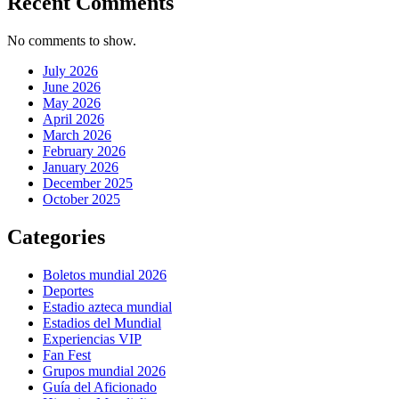
Recent Comments
No comments to show.
July 2026
June 2026
May 2026
April 2026
March 2026
February 2026
January 2026
December 2025
October 2025
Categories
Boletos mundial 2026
Deportes
Estadio azteca mundial
Estadios del Mundial
Experiencias VIP
Fan Fest
Grupos mundial 2026
Guía del Aficionado