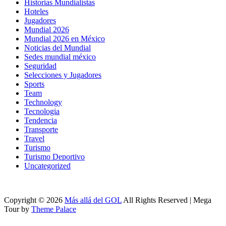
Historias Mundialistas
Hoteles
Jugadores
Mundial 2026
Mundial 2026 en México
Noticias del Mundial
Sedes mundial méxico
Seguridad
Selecciones y Jugadores
Sports
Team
Technology
Tecnologia
Tendencia
Transporte
Travel
Turismo
Turismo Deportivo
Uncategorized
Copyright © 2026
Más allá del GOL
All Rights Reserved | Mega
Tour by
Theme Palace