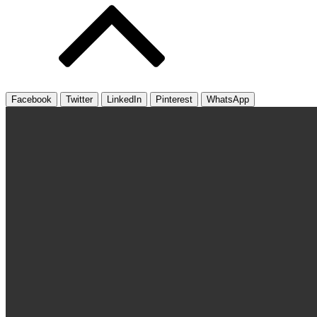
Facebook
Twitter
LinkedIn
Pinterest
WhatsApp