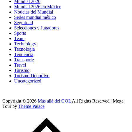
Mundial 2026
Mundial 2026 en México
Noticias del Mundial
Sedes mundial méxico
Seguridad
Selecciones y Jugadores
Sports
Team
Technology
Tecnologia
Tendencia
Transporte
Travel
Turismo
Turismo Deportivo
Uncategorized
Copyright © 2026
Más allá del GOL
All Rights Reserved | Mega
Tour by
Theme Palace