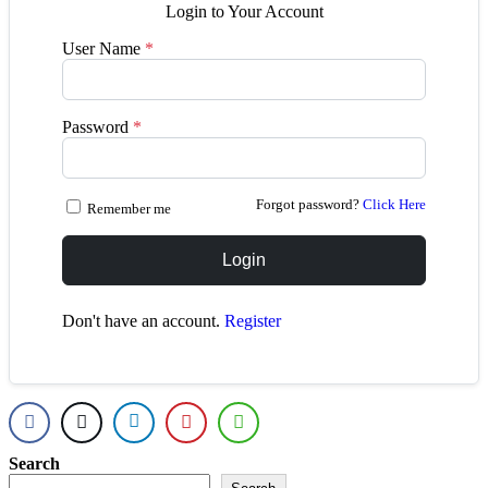
Login to Your Account
User Name
*
Password
*
Forgot password?
Click Here
Remember me
Login
Don't have an account.
Register
Search