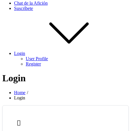
Chat de la Afición
Suscríbete
Login
User Profile
Register
Login
Home
Login
