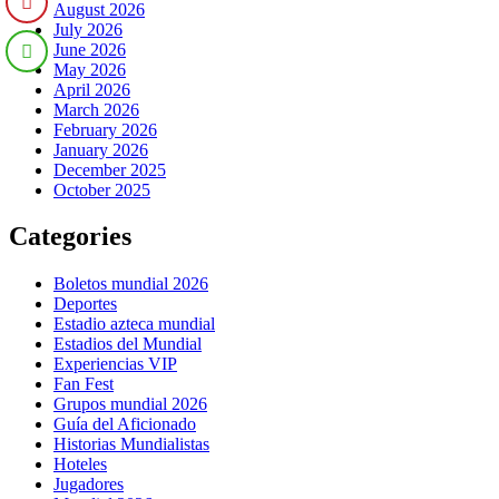
August 2026
July 2026
June 2026
May 2026
April 2026
March 2026
February 2026
January 2026
December 2025
October 2025
Categories
Boletos mundial 2026
Deportes
Estadio azteca mundial
Estadios del Mundial
Experiencias VIP
Fan Fest
Grupos mundial 2026
Guía del Aficionado
Historias Mundialistas
Hoteles
Jugadores