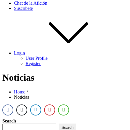
Chat de la Afición
Suscríbete
Login
User Profile
Register
Noticias
Home
Noticias
Search
Search