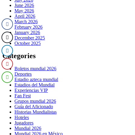
June 2026
May 2026
April 2026
March 2026
February 2026
January 2026
December 2025
October 2025
Categories
Boletos mundial 2026
Deportes
Estadio azteca mundial
Estadios del Mundial
Experiencias VIP
Fan Fest
Grupos mundial 2026
Guía del Aficionado
Historias Mundialistas
Hoteles
Jugadores
Mundial 2026
Mundial 2026 en México