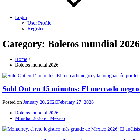
Login
User Profile
Register
Category:
Boletos mundial 2026
Home
Boletos mundial 2026
Sold Out en 15 minutos: El mercado negro y
Posted on
January 20, 2026
February 27, 2026
Boletos mundial 2026
Mundial 2026 en México