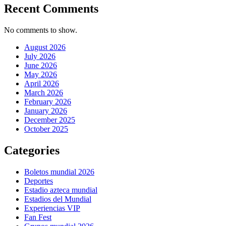
Recent Comments
No comments to show.
August 2026
July 2026
June 2026
May 2026
April 2026
March 2026
February 2026
January 2026
December 2025
October 2025
Categories
Boletos mundial 2026
Deportes
Estadio azteca mundial
Estadios del Mundial
Experiencias VIP
Fan Fest