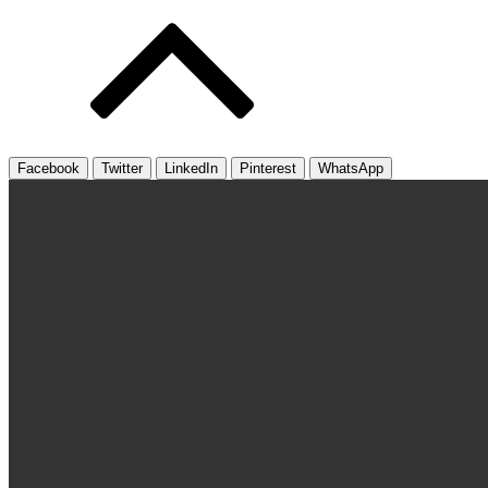
Facebook
Twitter
LinkedIn
Pinterest
WhatsApp