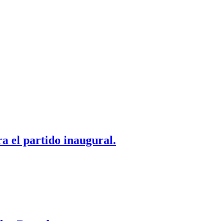
a el partido inaugural.