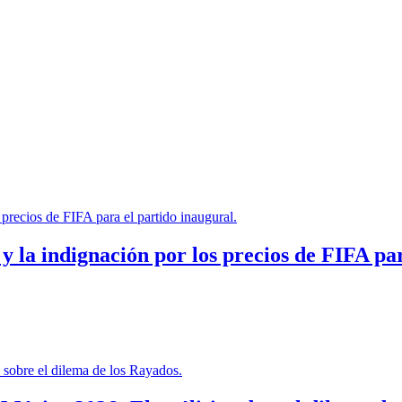
 la indignación por los precios de FIFA par