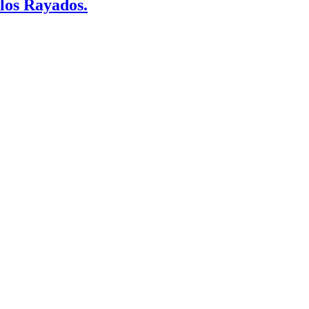
 los Rayados.