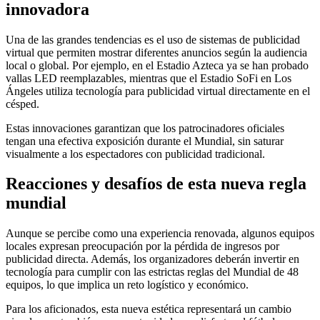
innovadora
Una de las grandes tendencias es el uso de sistemas de publicidad
virtual que permiten mostrar diferentes anuncios según la audiencia
local o global. Por ejemplo, en el Estadio Azteca ya se han probado
vallas LED reemplazables, mientras que el Estadio SoFi en Los
Ángeles utiliza tecnología para publicidad virtual directamente en el
césped.
Estas innovaciones garantizan que los patrocinadores oficiales
tengan una efectiva exposición durante el Mundial, sin saturar
visualmente a los espectadores con publicidad tradicional.
Reacciones y desafíos de esta nueva regla
mundial
Aunque se percibe como una experiencia renovada, algunos equipos
locales expresan preocupación por la pérdida de ingresos por
publicidad directa. Además, los organizadores deberán invertir en
tecnología para cumplir con las estrictas reglas del Mundial de 48
equipos, lo que implica un reto logístico y económico.
Para los aficionados, esta nueva estética representará un cambio