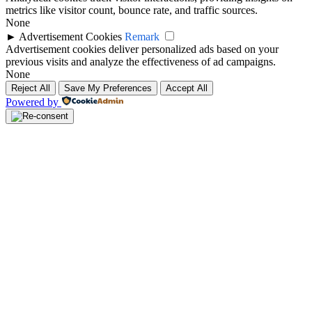
metrics like visitor count, bounce rate, and traffic sources.
None
►
Advertisement Cookies
Remark
Advertisement cookies deliver personalized ads based on your
previous visits and analyze the effectiveness of ad campaigns.
None
Reject All
Save My Preferences
Accept All
Powered by