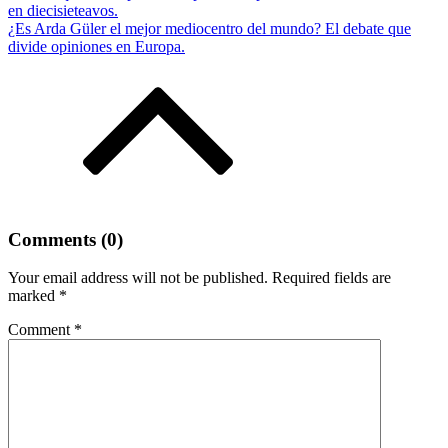
en diecisieteavos.
¿Es Arda Güler el mejor mediocentro del mundo? El debate que
divide opiniones en Europa.
Comments (0)
Your email address will not be published.
Required fields are
marked
*
Comment
*