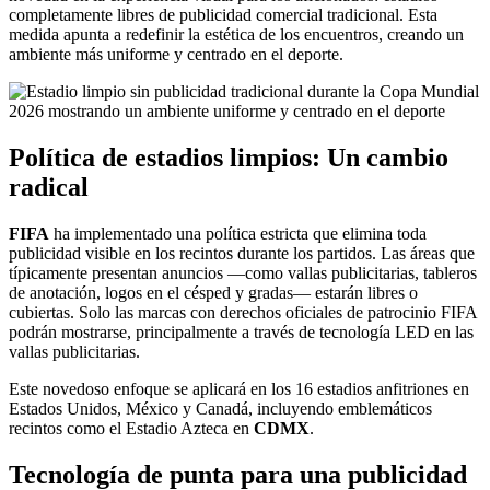
completamente libres de publicidad comercial tradicional. Esta
medida apunta a redefinir la estética de los encuentros, creando un
ambiente más uniforme y centrado en el deporte.
Política de estadios limpios: Un cambio
radical
FIFA
ha implementado una política estricta que elimina toda
publicidad visible en los recintos durante los partidos. Las áreas que
típicamente presentan anuncios —como vallas publicitarias, tableros
de anotación, logos en el césped y gradas— estarán libres o
cubiertas. Solo las marcas con derechos oficiales de patrocinio FIFA
podrán mostrarse, principalmente a través de tecnología LED en las
vallas publicitarias.
Este novedoso enfoque se aplicará en los 16 estadios anfitriones en
Estados Unidos, México y Canadá, incluyendo emblemáticos
recintos como el Estadio Azteca en
CDMX
.
Tecnología de punta para una publicidad