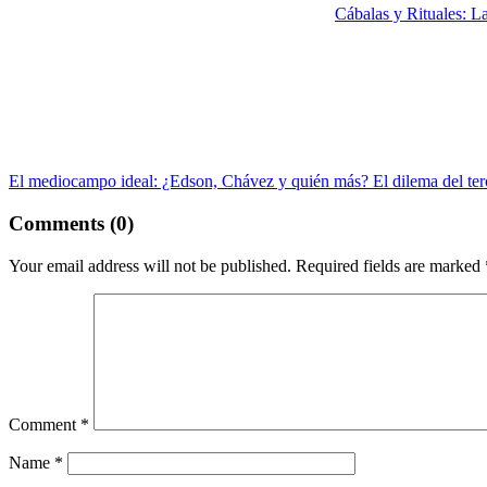
Cábalas y Rituales: La
El mediocampo ideal: ¿Edson, Chávez y quién más? El dilema del terc
Comments (0)
Your email address will not be published.
Required fields are marked
Comment
*
Name
*