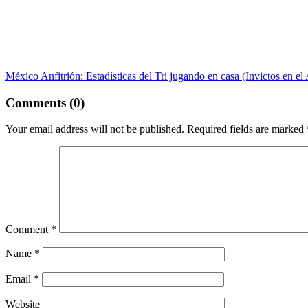
México Anfitrión: Estadísticas del Tri jugando en casa (Invictos en el 
Comments (0)
Your email address will not be published.
Required fields are marked
Comment
*
Name
*
Email
*
Website