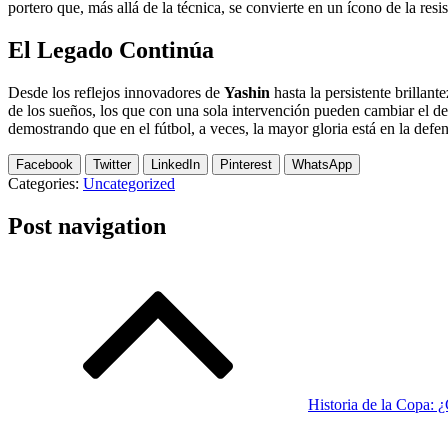
portero que, más allá de la técnica, se convierte en un ícono de la resis
El Legado Continúa
Desde los reflejos innovadores de
Yashin
hasta la persistente brillant
de los sueños, los que con una sola intervención pueden cambiar el des
demostrando que en el fútbol, a veces, la mayor gloria está en la defen
Facebook
Twitter
LinkedIn
Pinterest
WhatsApp
Categories:
Uncategorized
Post navigation
Historia de la Copa: ¿