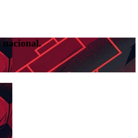
 nacional.