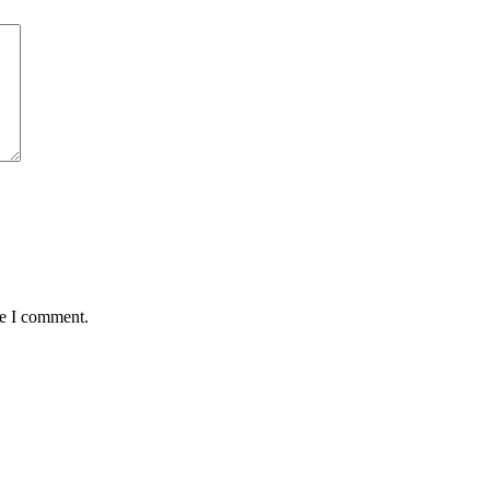
me I comment.