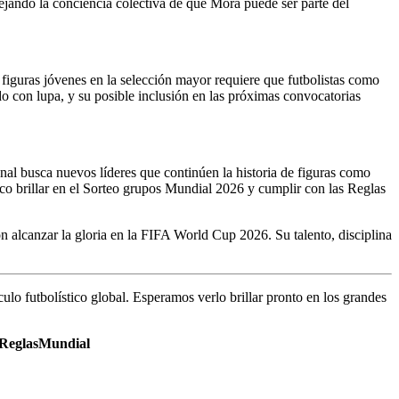
lejando la conciencia colectiva de que Mora puede ser parte del
figuras jóvenes en la selección mayor requiere que futbolistas como
o con lupa, y su posible inclusión en las próximas convocatorias
l busca nuevos líderes que continúen la historia de figuras como
co brillar en el Sorteo grupos Mundial 2026 y cumplir con las Reglas
 alcanzar la gloria en la FIFA World Cup 2026. Su talento, disciplina
lo futbolístico global. Esperamos verlo brillar pronto en los grandes
ReglasMundial