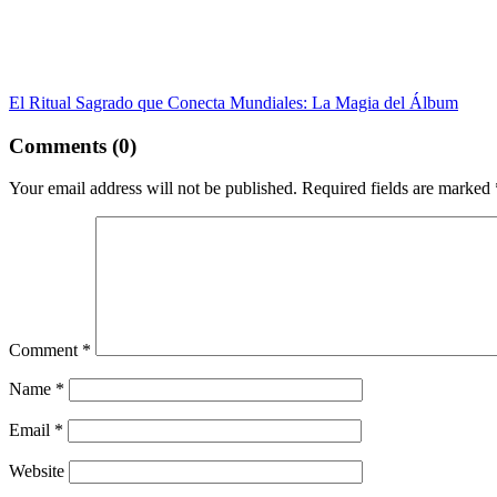
El Ritual Sagrado que Conecta Mundiales: La Magia del Álbum
Comments (0)
Your email address will not be published.
Required fields are marked
Comment
*
Name
*
Email
*
Website