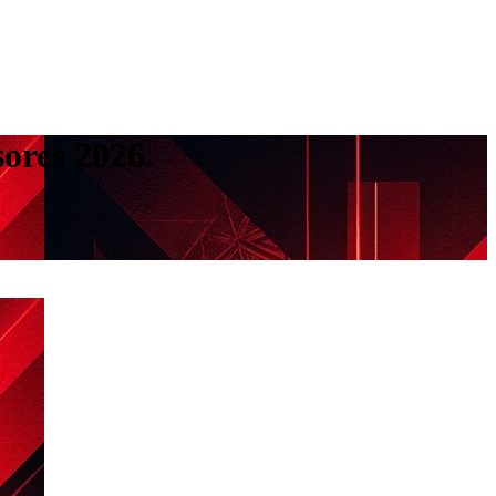
sores 2026.