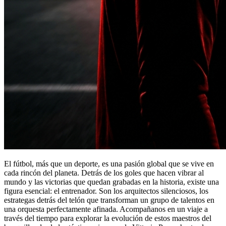
El fútbol, más que un deporte, es una pasión global que se vive en
cada rincón del planeta. Detrás de los goles que hacen vibrar al
mundo y las victorias que quedan grabadas en la historia, existe una
figura esencial: el entrenador. Son los arquitectos silenciosos, los
estrategas detrás del telón que transforman un grupo de talentos en
una orquesta perfectamente afinada. Acompañanos en un viaje a
través del tiempo para explorar la evolución de estos maestros del