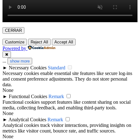
CERRAR
Customize
Reject All
Accept All
Powered by
✖
...
show more
►
Necessary Cookies
Standard
Necessary cookies enable essential site features like secure log-ins
and consent preference adjustments. They do not store personal
data.
None
►
Functional Cookies
Remark
Functional cookies support features like content sharing on social
media, collecting feedback, and enabling third-party tools.
None
►
Analytical Cookies
Remark
Analytical cookies track visitor interactions, providing insights on
metrics like visitor count, bounce rate, and traffic sources.
None