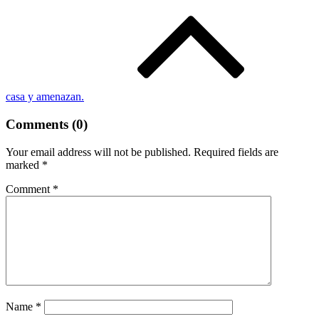
casa y amenazan.
Comments (0)
Your email address will not be published.
Required fields are
marked
*
Comment
*
Name
*