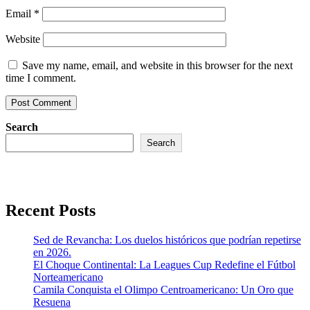
Email
*
Website
Save my name, email, and website in this browser for the next
time I comment.
Search
Search
Recent Posts
Sed de Revancha: Los duelos históricos que podrían repetirse
en 2026.
El Choque Continental: La Leagues Cup Redefine el Fútbol
Norteamericano
Camila Conquista el Olimpo Centroamericano: Un Oro que
Resuena