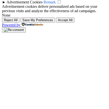
►
Advertisement Cookies
Remark
Advertisement cookies deliver personalized ads based on your
previous visits and analyze the effectiveness of ad campaigns.
None
Reject All
Save My Preferences
Accept All
Powered by