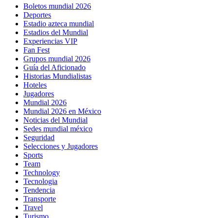
Boletos mundial 2026
Deportes
Estadio azteca mundial
Estadios del Mundial
Experiencias VIP
Fan Fest
Grupos mundial 2026
Guía del Aficionado
Historias Mundialistas
Hoteles
Jugadores
Mundial 2026
Mundial 2026 en México
Noticias del Mundial
Sedes mundial méxico
Seguridad
Selecciones y Jugadores
Sports
Team
Technology
Tecnologia
Tendencia
Transporte
Travel
Turismo