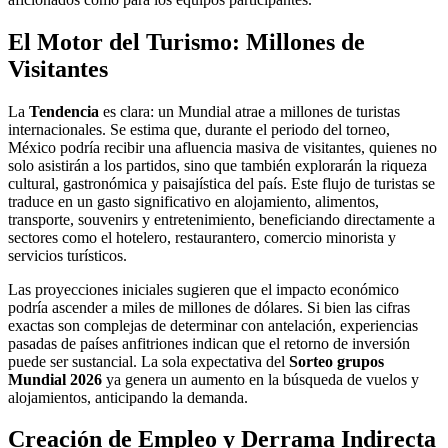
El Motor del Turismo: Millones de
Visitantes
La
Tendencia
es clara: un Mundial atrae a millones de turistas
internacionales. Se estima que, durante el periodo del torneo,
México podría recibir una afluencia masiva de visitantes, quienes no
solo asistirán a los partidos, sino que también explorarán la riqueza
cultural, gastronómica y paisajística del país. Este flujo de turistas se
traduce en un gasto significativo en alojamiento, alimentos,
transporte, souvenirs y entretenimiento, beneficiando directamente a
sectores como el hotelero, restaurantero, comercio minorista y
servicios turísticos.
Las proyecciones iniciales sugieren que el impacto económico
podría ascender a miles de millones de dólares. Si bien las cifras
exactas son complejas de determinar con antelación, experiencias
pasadas de países anfitriones indican que el retorno de inversión
puede ser sustancial. La sola expectativa del
Sorteo grupos
Mundial 2026
ya genera un aumento en la búsqueda de vuelos y
alojamientos, anticipando la demanda.
Creación de Empleo y Derrama Indirecta