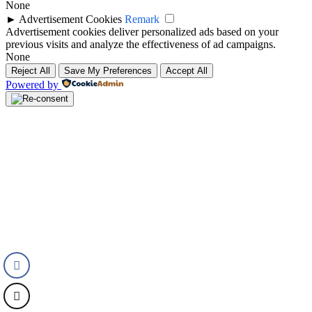
None
►
Advertisement Cookies
Remark
Advertisement cookies deliver personalized ads based on your
previous visits and analyze the effectiveness of ad campaigns.
None
Reject All
Save My Preferences
Accept All
Powered by