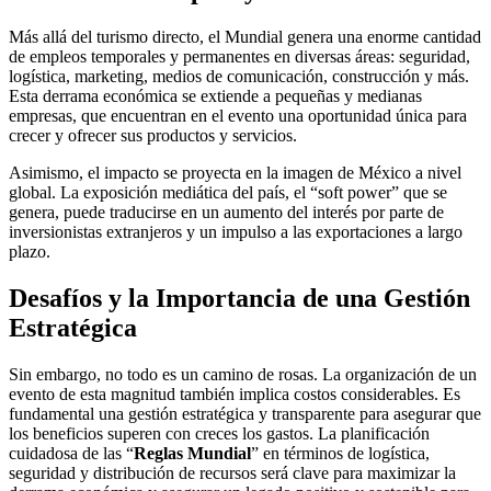
Más allá del turismo directo, el Mundial genera una enorme cantidad
de empleos temporales y permanentes en diversas áreas: seguridad,
logística, marketing, medios de comunicación, construcción y más.
Esta derrama económica se extiende a pequeñas y medianas
empresas, que encuentran en el evento una oportunidad única para
crecer y ofrecer sus productos y servicios.
Asimismo, el impacto se proyecta en la imagen de México a nivel
global. La exposición mediática del país, el “soft power” que se
genera, puede traducirse en un aumento del interés por parte de
inversionistas extranjeros y un impulso a las exportaciones a largo
plazo.
Desafíos y la Importancia de una Gestión
Estratégica
Sin embargo, no todo es un camino de rosas. La organización de un
evento de esta magnitud también implica costos considerables. Es
fundamental una gestión estratégica y transparente para asegurar que
los beneficios superen con creces los gastos. La planificación
cuidadosa de las “
Reglas Mundial
” en términos de logística,
seguridad y distribución de recursos será clave para maximizar la