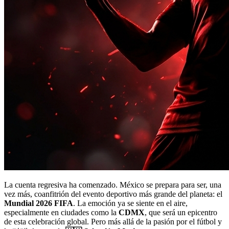
La cuenta regresiva ha comenzado. México se prepara para ser, una
vez más, coanfitrión del evento deportivo más grande del planeta: el
Mundial 2026 FIFA
. La emoción ya se siente en el aire,
especialmente en ciudades como la
CDMX
, que será un epicentro
de esta celebración global. Pero más allá de la pasión por el fútbol y