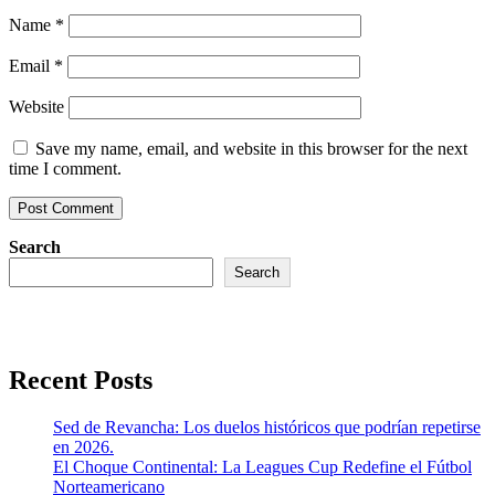
Name
*
Email
*
Website
Save my name, email, and website in this browser for the next
time I comment.
Search
Search
Recent Posts
Sed de Revancha: Los duelos históricos que podrían repetirse
en 2026.
El Choque Continental: La Leagues Cup Redefine el Fútbol
Norteamericano