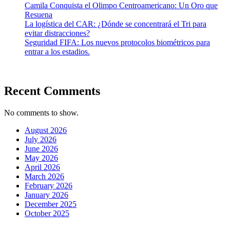
Camila Conquista el Olimpo Centroamericano: Un Oro que
Resuena
La logística del CAR: ¿Dónde se concentrará el Tri para
evitar distracciones?
Seguridad FIFA: Los nuevos protocolos biométricos para
entrar a los estadios.
Recent Comments
No comments to show.
August 2026
July 2026
June 2026
May 2026
April 2026
March 2026
February 2026
January 2026
December 2025
October 2025