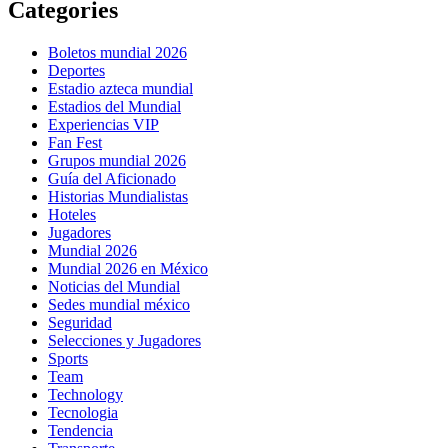
Categories
Boletos mundial 2026
Deportes
Estadio azteca mundial
Estadios del Mundial
Experiencias VIP
Fan Fest
Grupos mundial 2026
Guía del Aficionado
Historias Mundialistas
Hoteles
Jugadores
Mundial 2026
Mundial 2026 en México
Noticias del Mundial
Sedes mundial méxico
Seguridad
Selecciones y Jugadores
Sports
Team
Technology
Tecnologia
Tendencia