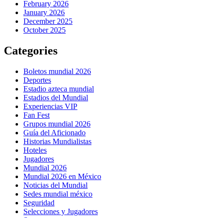
February 2026
January 2026
December 2025
October 2025
Categories
Boletos mundial 2026
Deportes
Estadio azteca mundial
Estadios del Mundial
Experiencias VIP
Fan Fest
Grupos mundial 2026
Guía del Aficionado
Historias Mundialistas
Hoteles
Jugadores
Mundial 2026
Mundial 2026 en México
Noticias del Mundial
Sedes mundial méxico
Seguridad
Selecciones y Jugadores