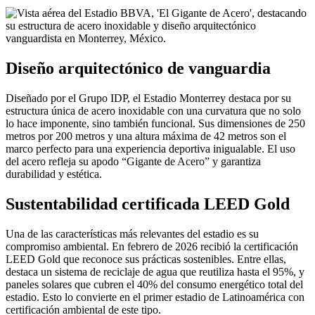
Diseño arquitectónico de vanguardia
Diseñado por el Grupo IDP, el Estadio Monterrey destaca por su
estructura única de acero inoxidable con una curvatura que no solo
lo hace imponente, sino también funcional. Sus dimensiones de 250
metros por 200 metros y una altura máxima de 42 metros son el
marco perfecto para una experiencia deportiva inigualable. El uso
del acero refleja su apodo “Gigante de Acero” y garantiza
durabilidad y estética.
Sustentabilidad certificada LEED Gold
Una de las características más relevantes del estadio es su
compromiso ambiental. En febrero de 2026 recibió la certificación
LEED Gold que reconoce sus prácticas sostenibles. Entre ellas,
destaca un sistema de reciclaje de agua que reutiliza hasta el 95%, y
paneles solares que cubren el 40% del consumo energético total del
estadio. Esto lo convierte en el primer estadio de Latinoamérica con
certificación ambiental de este tipo.