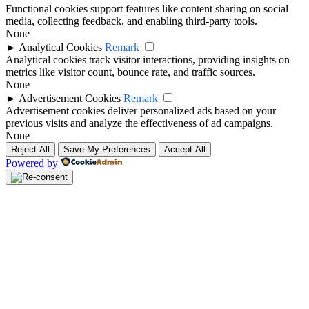
Functional cookies support features like content sharing on social
media, collecting feedback, and enabling third-party tools.
None
►
Analytical Cookies
Remark
Analytical cookies track visitor interactions, providing insights on
metrics like visitor count, bounce rate, and traffic sources.
None
►
Advertisement Cookies
Remark
Advertisement cookies deliver personalized ads based on your
previous visits and analyze the effectiveness of ad campaigns.
None
Reject All
Save My Preferences
Accept All
Powered by