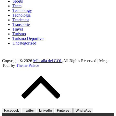
Sports
Team
Technology
Tecnologia
Tendencia
Transporte
Travel
Turismo
Turismo Deportivo
Uncategorized
Copyright © 2026
Más allá del GOL
All Rights Reserved | Mega
Tour by
Theme Palace
Facebook
Twitter
LinkedIn
Pinterest
WhatsApp