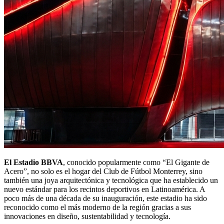
El Estadio BBVA
, conocido popularmente como “El Gigante de
Acero”, no solo es el hogar del Club de Fútbol Monterrey, sino
también una joya arquitectónica y tecnológica que ha establecido un
nuevo estándar para los recintos deportivos en Latinoamérica. A
poco más de una década de su inauguración, este estadio ha sido
reconocido como el más moderno de la región gracias a sus
innovaciones en diseño, sustentabilidad y tecnología.