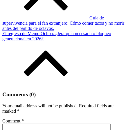
Guía de
supervivencia para el fan extranjero: Cómo comer tacos y no morir
antes del partido de octavos.
El regreso de Memo Ochoa: ¿Jerarquía necesaria o bloqueo
generacional en 2026?
Comments (0)
Your email address will not be published.
Required fields are
marked
*
Comment
*