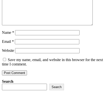
Name
*
Email
*
Website
Save my name, email, and website in this browser for the next
time I comment.
Search
Search