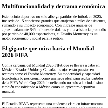
Multifuncionalidad y derrama económica
Este recinto deportivo no solo alberga partidos de fútbol; en 2025,
fue sede de 15 conciertos grandes que atrajeron a miles de asistentes,
sumando a su impacto económico. Con ingresos anuales de
aproximadamente $45 millones de dólares y una asistencia promedio
por partido de 48,000 espectadores, el Estadio Monterrey es un
motor económico y social para la región.
El gigante que mira hacia el Mundial
2026 FIFA
Con la cercanía del Mundial 2026 FIFA que se llevará a cabo en
México, Estados Unidos y Canadá, los ojos están puestos en
recintos como el Estadio Monterrey. Su modernidad y capacidad
tecnológica lo posicionan como una sede ideal para recibir partidos
de la FIFA World Cup 2026, beneficiando no solo a la ciudad sino
también consolidando a México como un epicentro deportivo
mundial.
El Estadio BBVA representa una tendencia clara en infraestructura