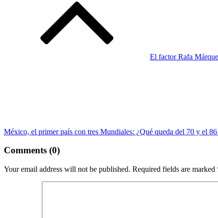
El factor Rafa Márque
México, el primer país con tres Mundiales: ¿Qué queda del 70 y el 86 
Comments (0)
Your email address will not be published.
Required fields are marked