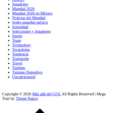
Jugadores
Mundial 2026
Mundial 2026 en México
Noticias del Mundial
Sedes mundial méxico
Seguridad
Selecciones y Jugadores
Sports
Team
Technology
Tecnologia
Tendencia
Transporte
Travel
Turismo
Turismo Deportivo
Uncategorized
Copyright © 2026
Más allá del GOL
All Rights Reserved | Mega
Tour by
Theme Palace