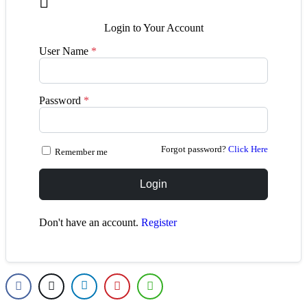

Login to Your Account
User Name
*
Password
*
Forgot password?
Click Here
Remember me
Login
Don't have an account.
Register