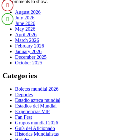
No comments to show.
August 2026
July 2026
June 2026
May 2026
April 2026
March 2026
February 2026
January 2026
December 2025
October 2025
Categories
Boletos mundial 2026
Deportes
Estadio azteca mundial
Estadios del Mundial
Experiencias VIP
Fan Fest
Grupos mundial 2026
Guía del Aficionado
Historias Mundialistas
Hoteles