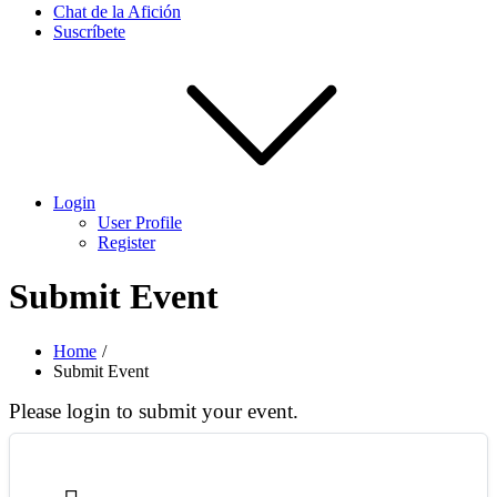
Chat de la Afición
Suscríbete
Login
User Profile
Register
Submit Event
Home
Submit Event
Please login to submit your event.