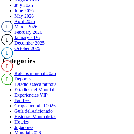
July 2026
June 2026
May 2026
April 2026
March 2026
February 2026
January 2026
December 2025
October 2025
Categories
Boletos mundial 2026
Deportes
Estadio azteca mundial
Estadios del Mundial
Experiencias VIP
Fan Fest
Grupos mundial 2026
Guía del Aficionado
Historias Mundialistas
Hoteles
Jugadores
Mundial 2026