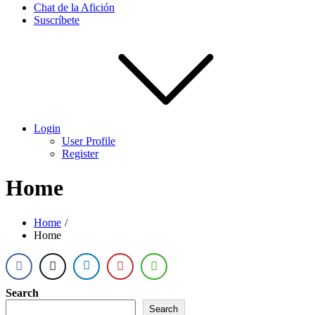
Chat de la Afición
Suscríbete
Login
User Profile
Register
Home
Home
Home
Search
Search