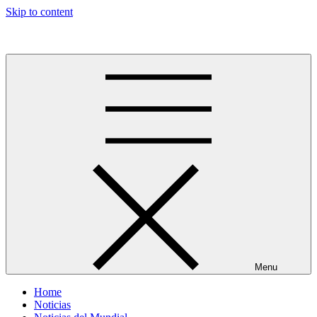
Skip to content
Más allá del GOL
Menu
Home
Noticias