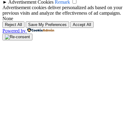
►
Advertisement Cookies
Remark
Advertisement cookies deliver personalized ads based on your
previous visits and analyze the effectiveness of ad campaigns.
None
Reject All
Save My Preferences
Accept All
Powered by