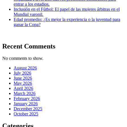
entrar a los estadios.
Inclusión en el Fútbol: El papel de las mujeres árbitras en el
Mundial varonil.
Edad promedio: ¿Es mejor la experiencia o la juventud para
ganar la Copa?
Recent Comments
No comments to show.
August 2026
July 2026
June 2026
May 2026
April 2026
March 2026
February 2026
January 2026
December 2025
October 2025
Categories