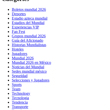
Boletos mundial 2026
Deportes
Estadio azteca mundial
Estadios del Mundial
Experiencias VIP
Fan Fest
Grupos mundial 2026
Guía del Aficionado
Historias Mundialistas
Hoteles
Jugadores
Mundial 2026
Mundial 2026 en México
Noticias del Mundial
Sedes mundial méxico
Seguridad
Selecciones y Jugadores
Sports
Team
Technology
Tecnologia
Tendencia
Transporte