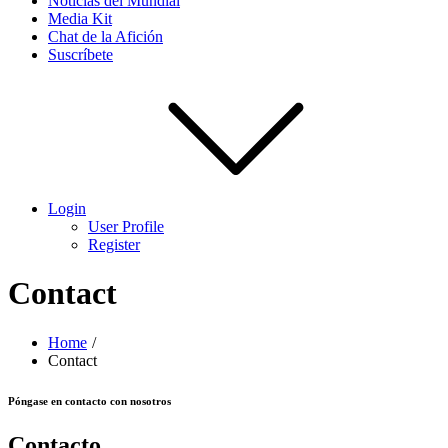
Noticias del Mundial
Media Kit
Chat de la Afición
Suscríbete
Login
User Profile
Register
Contact
Home
Contact
Póngase en contacto con nosotros
Contacto