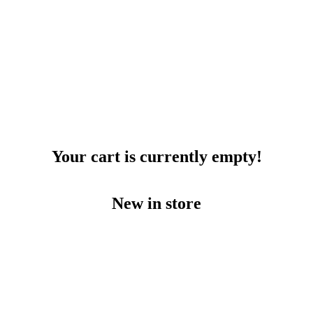
Your cart is currently empty!
New in store