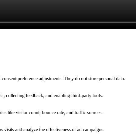
nd consent preference adjustments. They do not store personal data.
a, collecting feedback, and enabling third-party tools.
ics like visitor count, bounce rate, and traffic sources.
 visits and analyze the effectiveness of ad campaigns.